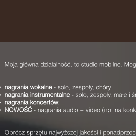
Moja główna działalność, to studio mobilne. Mog
nagrania wokalne
- solo, zespoły, chóry;
nagrania instrumentalne
- solo, zespoły, małe i ś
nagrania koncertów
;
NOWOŚĆ
- nagrania audio + video (np. na konk
Oprócz sprzętu najwyższej jakości i ponadprzec